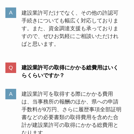
建設業許可だけでなく、その他の許認可
手続きについても幅広く対応しておりま
す。また、資金調達支援も承っておりま
すので、ぜひお気軽にご相談いただけれ
ばと思います。
建設業許可の取得にかかる総費用はいく
らくらいですか？
建設業許可を取得する際にかかる費用
は、当事務所の報酬のほか、県への申請
手数料が9万円、さらに履歴事項全部証明
書などの必要書類の取得費用を含めた合
計が建設業許可の取得にかかる総費用と
なります。