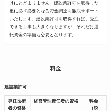
けにとどまりません。建設業許可を取得した
後に必ず必要となる資金調達も徹底サポート
いたします。建設業許可を取得すれば、受注
できる工事も大きくなりますが、それだけ運
転資金の準備も必要となります。
料金
建設業許可
専任技術
経営管理責任者の資格
料金
者の資格
（税