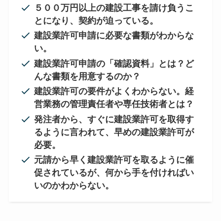
５００万円以上の建設工事を請け負うこ
とになり、契約が迫っている。
建設業許可申請に必要な書類がわからな
い。
建設業許可申請の「確認資料」とは？ど
んな書類を用意するのか？
建設業許可の要件がよくわからない。経
営業務の管理責任者や専任技術者とは？
発注者から、すぐに建設業許可を取得す
るように言われて、早めの建設業許可が
必要。
元請から早く建設業許可を取るように催
促されているが、何から手を付ければい
いのかわからない。