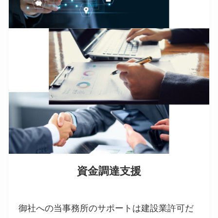
資金調達支援
御社への当事務所のサポートは建設業許可だ