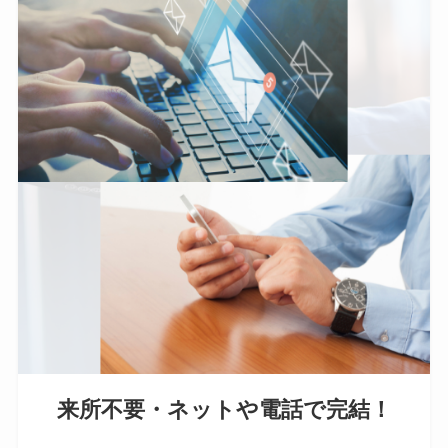
来所不要・ネットや電話で完結！