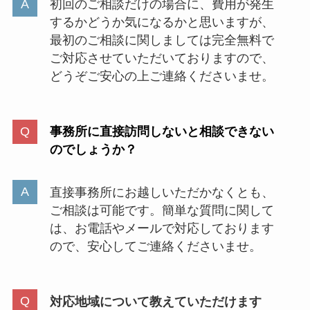
初回のご相談だけの場合に、費用が発生
するかどうか気になるかと思いますが、
最初のご相談に関しましては完全無料で
ご対応させていただいておりますので、
どうぞご安心の上ご連絡くださいませ。
事務所に直接訪問しないと相談できない
のでしょうか？
直接事務所にお越しいただかなくとも、
ご相談は可能です。簡単な質問に関して
は、お電話やメールで対応しております
ので、安心してご連絡くださいませ。
対応地域について教えていただけます