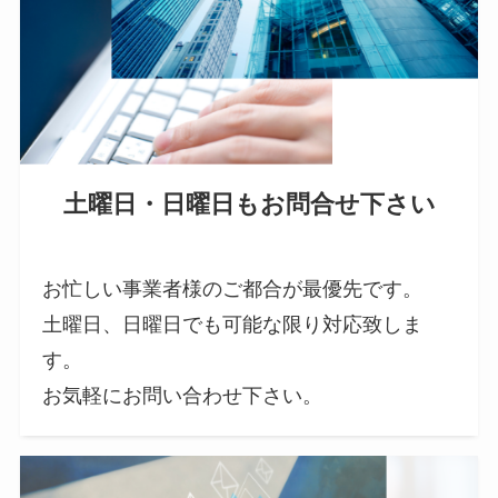
土曜日・日曜日もお問合せ下さい
お忙しい事業者様のご都合が最優先です。
土曜日、日曜日でも可能な限り対応致しま
す。
お気軽にお問い合わせ下さい。