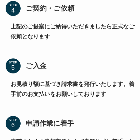
STEP
ご契約・ご依頼
上記のご提案にご納得いただきましたら正式なご
依頼となります
STEP
ご入金
お見積り額に基づき請求書を発行いたします。着
手前のお支払いをお願いしております
STEP
申請作業に着手