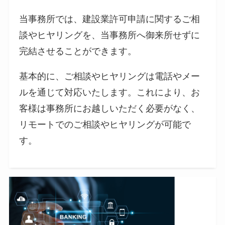
当事務所では、建設業許可申請に関するご相
談やヒヤリングを、当事務所へ御来所せずに
完結させることができます。
基本的に、ご相談やヒヤリングは電話やメー
ルを通じて対応いたします。これにより、お
客様は事務所にお越しいただく必要がなく、
リモートでのご相談やヒヤリングが可能で
す。