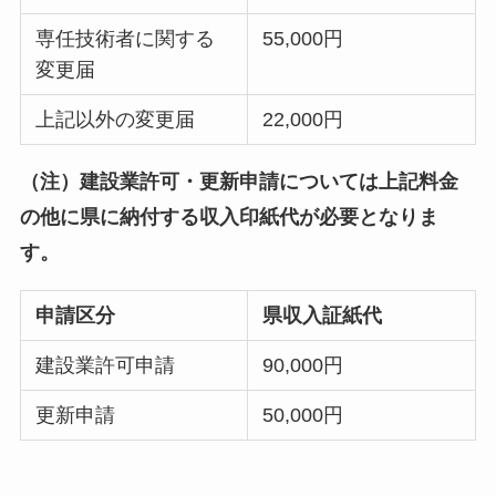
専任技術者に関する
55,000円
変更届
上記以外の変更届
22,000円
（注）建設業許可・更新申請については上記料金
の他に県に納付する収入印紙代が必要となりま
す。
申請区分
県収入証紙代
建設業許可申請
90,000円
更新申請
50,000円