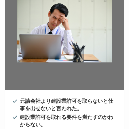
元請会社より建設業許可を取らないと仕
事を出せないと言われた。
建設業許可を取れる要件を満たすのかわ
からない。