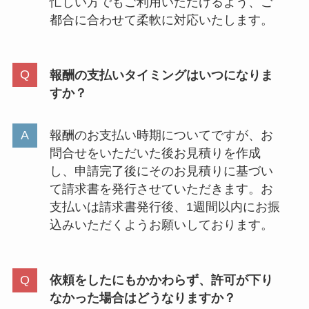
忙しい方でもご利用いただけるよう、ご
都合に合わせて柔軟に対応いたします。
報酬の支払いタイミングはいつになりま
すか？
報酬のお支払い時期についてですが、お
問合せをいただいた後お見積りを作成
し、申請完了後にそのお見積りに基づい
て請求書を発行させていただきます。お
支払いは請求書発行後、1週間以内にお振
込みいただくようお願いしております。
依頼をしたにもかかわらず、許可が下り
なかった場合はどうなりますか？