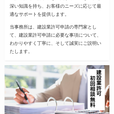
深い知識を持ち、お客様のニーズに応じて最
適なサポートを提供します。
当事務所は、建設業許可申請の専門家とし
て、建設業許可申請に必要な事項について、
わかりやすく丁寧に、そして誠実にご説明い
たします。