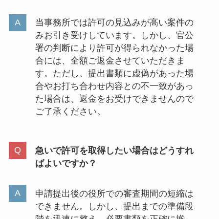
当事務所では許可の見込みが高い案件の
みお引き受けしています。しかし、官公
署の判断により許可が得られなかった場
合には、全額ご返金させていただきま
す。ただし、提出書類に虚偽があった場
合やお打ち合わせ内容との不一致があっ
た場合は、返金をお受けできませんので
ご了承ください。
急いで許可を取得したい場合はどうすれ
ばよいですか？
申請提出後の役所での審査期間の短縮は
できません。しかし、提出までの準備段
階を迅速に整え、必要書類を正確に揃