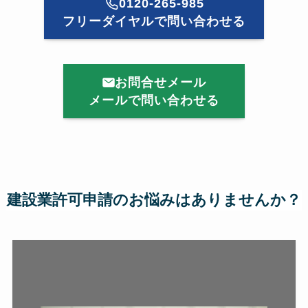
0120-265-985
フリーダイヤルで問い合わせる
お問合せメール
メールで問い合わせる
建設業許可申請のお悩みはありませんか？