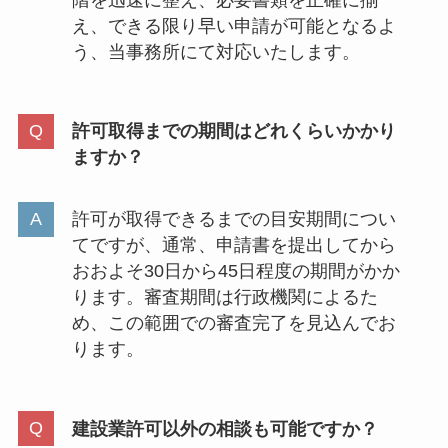
え、できる限り早い申請が可能となるよ
う、当事務所にて対応いたします。
許可取得までの期間はどれくらいかかり
ますか？
許可が取得できるまでの目安期間につい
てですが、通常、申請書を提出してから
おおよそ30日から45日程度の期間がかか
ります。審査期間は行政機関によるた
め、この範囲での審査完了を見込んでお
ります。
建設業許可以外の相談も可能ですか？