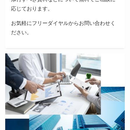
応じております。
お気軽にフリーダイヤルからお問い合わせく
ださい。