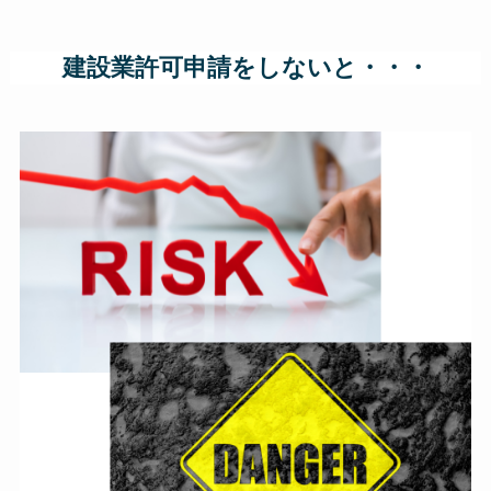
建設業許可申請をしないと・・・