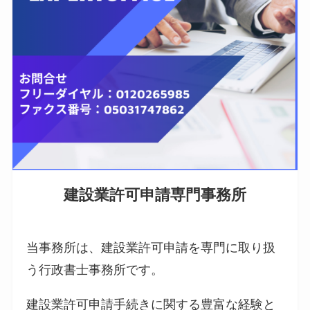
建設業許可申請専門事務所
当事務所は、建設業許可申請を専門に取り扱
う行政書士事務所です。
建設業許可申請手続きに関する豊富な経験と