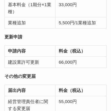
基本料金（1期分×1業
33,000円
種）
業種追加
5,500円/1業種追加
更新申請
申請内容
料金（税込）
建設業許可更新
66,000円
その他の変更届
届出内容
料金（税込）
経営管理責任者に関
55,000円
する変更届