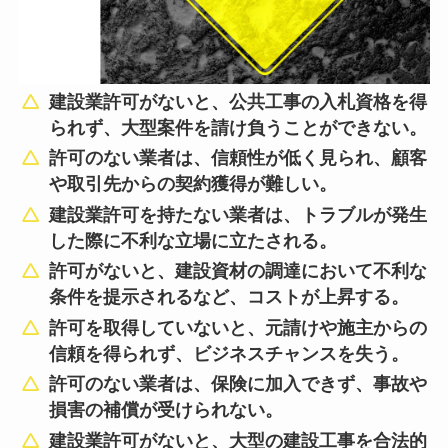
建設業許可がないと、公共工事の入札資格を得
られず、大型案件を請け負うことができない。
許可のない業者は、信頼性が低く見られ、顧客
や取引先からの契約獲得が難しい。
建設業許可を持たない業者は、トラブルが発生
した際に不利な立場に立たされる。
許可がないと、建設資材の調達において不利な
条件を提示されるなど、コストが上昇する。
許可を取得していないと、元請けや施主からの
信頼を得られず、ビジネスチャンスを失う。
許可のない業者は、保険に加入できず、事故や
損害の補償が受けられない。
建設業許可がないと、大型の建設工事を合法的