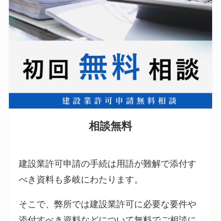
相談無料
建設業許可申請の手続は用語が難解で添付す
べき資料も多岐にわたります。
そこで、弊所では建設業許可に必要な要件や
添付すべき資料などについて無料でご相談に