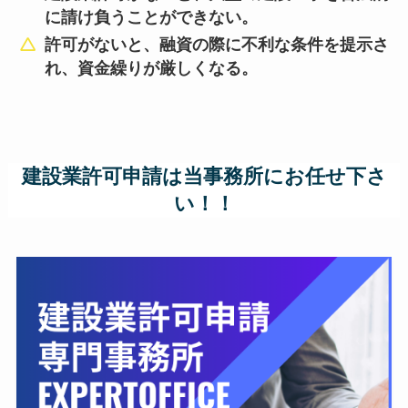
に請け負うことができない。
許可がないと、融資の際に不利な条件を提示さ
れ、資金繰りが厳しくなる。
建設業許可申請は当事務所にお任せ下さ
い！！