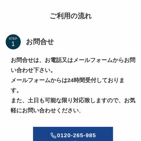
ご利用の流れ
STEP
お問合せ
お問合せは、お電話又はメールフォームからお問
い合わせ下さい。
メールフォームからは24時間受付しておりま
す。
また、土日も可能な限り対応致しますので、お気
軽にお問い合わせください
。
0120-265-985