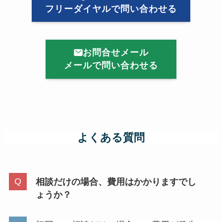
フリーダイヤルで問い合わせる
お問合せメール
メールで問い合わせる
よくある質問
相談だけの場合、費用はかかりますでし
ょうか？