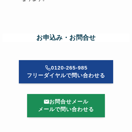
お申込み・お問合せ
0120-265-985
フリーダイヤルで問い合わせる
お問合せメール
メールで問い合わせる