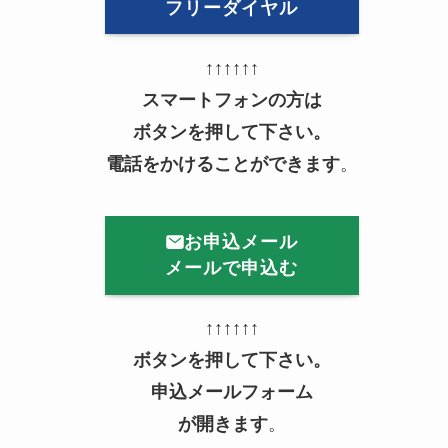
フリーダイヤル
↑↑↑↑↑↑
スマートフォンの方は
ボタンを押して下さい。
電話をかけることができます
。
お申込メール
メールで申込む
↑↑↑↑↑↑
ボタンを押して下さい。
申込メールフォーム
が開きます
。