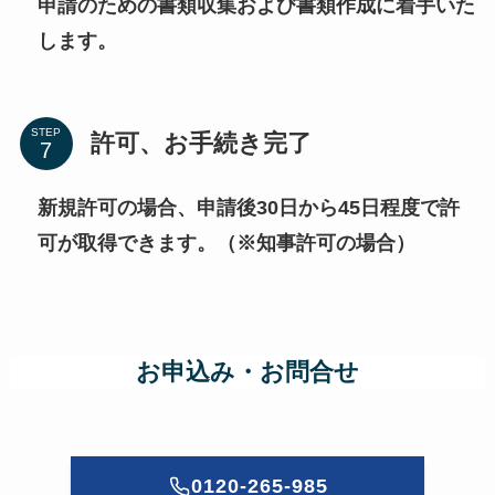
申請のための書類収集および書類作成に着手いた
します。
STEP
許可、お手続き完了
新規許可の場合、申請後30日から45日程度で許
可が取得できます。（※知事許可の場合）
お申込み・お問合せ
0120-265-985