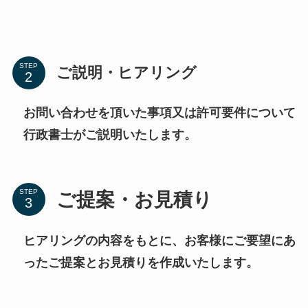
STEP
ご説明・ヒアリング
お問い合わせを頂いた事項又は許可要件について
行政書士がご説明いたします。
STEP
ご提案・お見積り
ヒアリングの内容をもとに、お客様にご要望にあ
ったご提案とお見積りを作成いたします。