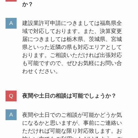
か？
建設業許可申請につきましては福島県全
域で対応しております。また、決算変更
届につきましては栃木県、茨城県、宮城
県といった近隣の県も対応エリアとして
おります。ご相談いただければ出張対応
も可能ですので、ぜひお気軽にお問い合
わせください。
夜間や土日の相談は可能でしょうか？
夜間や土日でのご相談が可能かどうか気
になるかと思いますが、事前にご連絡い
ただければ可能な限り対応致します。お