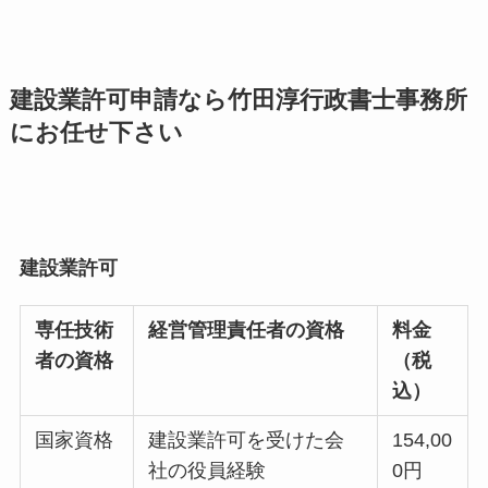
建設業許可申請なら竹田淳行政書士事務所
にお任せ下さい
建設業許可
専任技術
経営管理責任者の資格
料金
者の資格
（税
込）
国家資格
建設業許可を受けた会
154,00
社の役員経験
0円