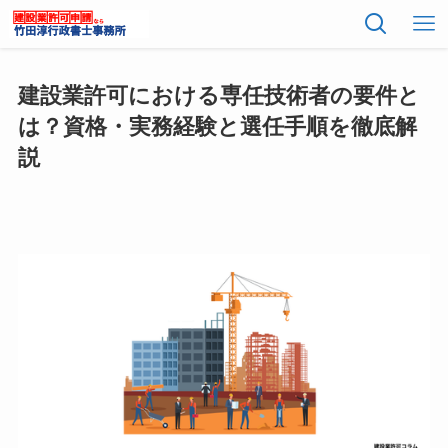
建設業許可における専任技術者の要件と
は？資格・実務経験と選任手順を徹底解
説