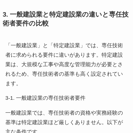
3. 一般建設業と特定建設業の違いと専任技
術者要件の比較
「一般建設業」と「特定建設業」では、専任技術
者に求められる要件に違いがあります。特定建設
業は、大規模な工事や高度な管理能力が必要とさ
れるため、専任技術者の基準も高く設定されてい
ます。
3-1. 一般建設業の専任技術者要件
一般建設業では、専任技術者の資格や実務経験の
基準は特定建設業ほど厳しくありません。以下が
主な条件です。