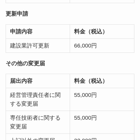
更新申請
申請内容
料金（税込）
建設業許可更新
66,000円
その他の変更届
届出内容
料金（税込）
経営管理責任者に関
55,000円
する変更届
専任技術者に関する
55,000円
変更届