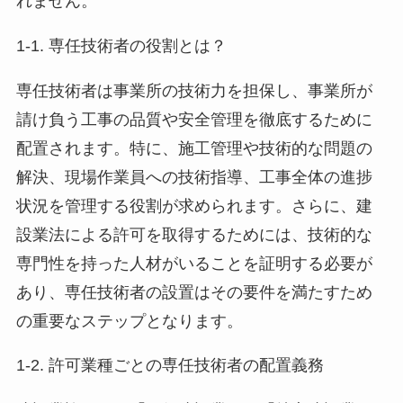
れません。
1-1. 専任技術者の役割とは？
専任技術者は事業所の技術力を担保し、事業所が
請け負う工事の品質や安全管理を徹底するために
配置されます。特に、施工管理や技術的な問題の
解決、現場作業員への技術指導、工事全体の進捗
状況を管理する役割が求められます。さらに、建
設業法による許可を取得するためには、技術的な
専門性を持った人材がいることを証明する必要が
あり、専任技術者の設置はその要件を満たすため
の重要なステップとなります。
1-2. 許可業種ごとの専任技術者の配置義務