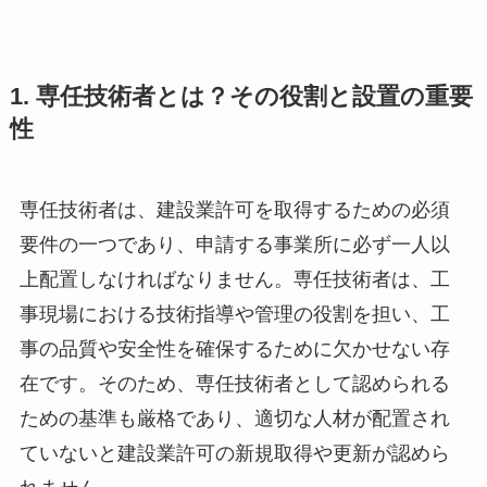
1. 専任技術者とは？その役割と設置の重要
性
専任技術者は、建設業許可を取得するための必須
要件の一つであり、申請する事業所に必ず一人以
上配置しなければなりません。専任技術者は、工
事現場における技術指導や管理の役割を担い、工
事の品質や安全性を確保するために欠かせない存
在です。そのため、専任技術者として認められる
ための基準も厳格であり、適切な人材が配置され
ていないと建設業許可の新規取得や更新が認めら