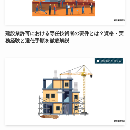
建設業許可における専任技術者の要件とは？資格・実
務経験と選任手順を徹底解説
建設業許可コラム