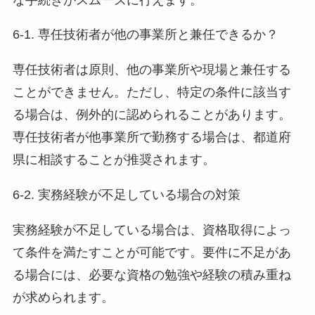
6-1. 専任技術者が他の事業所と兼任できるか？
専任技術者は原則、他の事業所や現場と兼任する
ことができません。ただし、特定の条件に該当す
る場合は、例外的に認められることがあります。
専任技術者が他事業所で勤務する場合は、都道府
県に相談することが推奨されます。
6-2. 実務経験が不足している場合の対策
実務経験が不足している場合は、資格取得によっ
て条件を満たすことが可能です。要件に不足があ
る場合には、必要な資格の勉強や経験の積み重ね
が求められます。