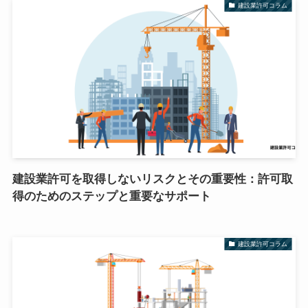
建設業許可コラム
建設業許可を取得しないリスクとその重要性：許可取
得のためのステップと重要なサポート
建設業許可コラム