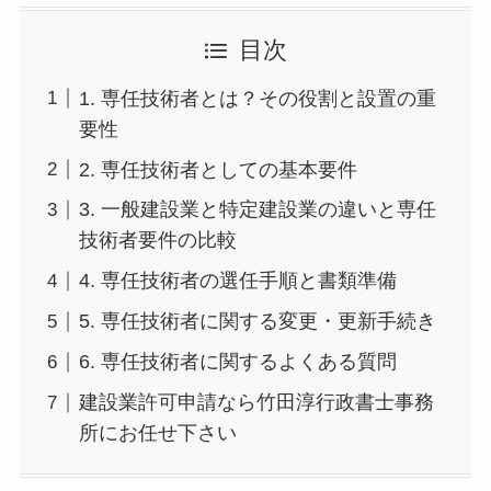
目次
1. 専任技術者とは？その役割と設置の重
要性
2. 専任技術者としての基本要件
3. 一般建設業と特定建設業の違いと専任
技術者要件の比較
4. 専任技術者の選任手順と書類準備
5. 専任技術者に関する変更・更新手続き
6. 専任技術者に関するよくある質問
建設業許可申請なら竹田淳行政書士事務
所にお任せ下さい