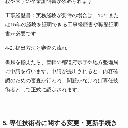
校や大学の卒業証明書が求められます
工事経歴書：実務経験が要件の場合は、10年また
は15年の経験を証明できる工事経歴書や職歴証明
書が必要です
4-2. 提出方法と審査の流れ
書類を揃えたら、管轄の都道府県庁や地方整備局
に申請を行います。申請が提出されると、内容確
認のための審査が行われ、問題がなければ専任技
術者として正式に認定されます。
5. 専任技術者に関する変更・更新手続き