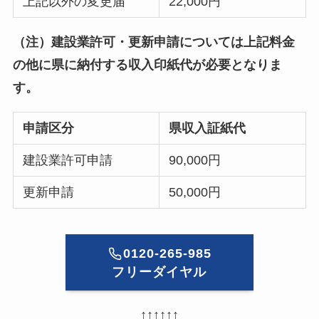
上記以外の変更届
22,000円
（注）建設業許可・更新申請については上記料金
の他に県に納付する収入印紙代が必要となりま
す。
申請区分
県収入証紙代
建設業許可申請
90,000円
更新申請
50,000円
0120-265-985
フリーダイヤル
↑↑↑↑↑↑