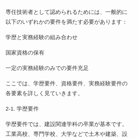
専任技術者として認められるためには、一般的に
以下のいずれかの要件を満たす必要があります：
学歴と実務経験の組み合わせ
国家資格の保有
一定の実務経験のみでの要件充足
ここでは、学歴要件、資格要件、実務経験要件の
各要素を詳しく見ていきます。
2-1. 学歴要件
学歴要件では、建設関連学科の卒業が基本です。
工業高校、専門学校、大学などで土木や建築、設