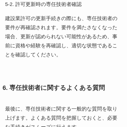
5-2. 許可更新時の専任技術者確認
建設業許可の更新手続きの際にも、専任技術者の
要件が再確認されます。要件を満たさなくなった
場合、更新が認められない可能性があるため、事
前に資格や経験を再確認し、適切な状態であるこ
とを確認してください。
6. 専任技術者に関するよくある質問
最後に、専任技術者に関する一般的な質問を取り
上げます。よくある質問を把握しておくと、必要
な手続きがスムーズに行えます。