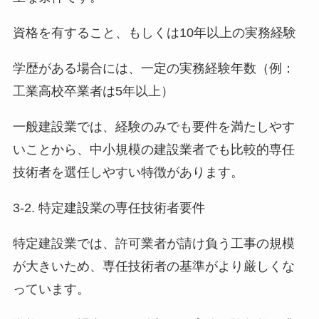
資格を有すること、もしくは10年以上の実務経験
学歴がある場合には、一定の実務経験年数（例：
工業高校卒業者は5年以上）
一般建設業では、経験のみでも要件を満たしやす
いことから、中小規模の建設業者でも比較的専任
技術者を選任しやすい特徴があります。
3-2. 特定建設業の専任技術者要件
特定建設業では、許可業者が請け負う工事の規模
が大きいため、専任技術者の基準がより厳しくな
っています。