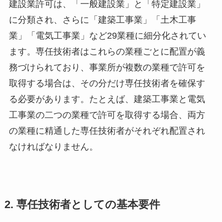
建設業許可は、「一般建設業」と「特定建設業」
に分類され、さらに「建築工事業」「土木工事
業」「電気工事業」など29業種に細分化されてい
ます。専任技術者はこれらの業種ごとに配置が義
務づけられており、事業所が複数の業種で許可を
取得する場合は、その分だけ専任技術者を確保す
る必要があります。たとえば、建築工事業と電気
工事業の二つの業種で許可を取得する場合、両方
の業種に精通した専任技術者がそれぞれ配置され
なければなりません。
2. 専任技術者としての基本要件