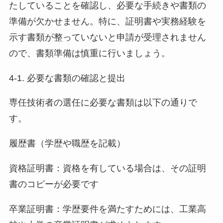
たしていることを確認し、必要な手続きや書類の
準備が欠かせません。特に、証明書や実務経験を
示す書類が整っていないと申請が受理されません
ので、書類準備は慎重に行いましょう。
4-1. 必要な書類の確認と提出
専任技術者の選任に必要な書類は以下の通りで
す。
履歴書（学歴や職歴を記載）
資格証明書：資格を有している場合は、その証明
書のコピーが必要です
卒業証明書：学歴要件を満たすためには、工業高