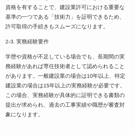
資格を有することで、建設業許可における重要な
基準の一つである「技術力」を証明できるため、
許可取得の手続きもスムーズになります。
2-3. 実務経験要件
学歴や資格が不足している場合でも、長期間の実
務経験があれば専任技術者として認められること
があります。一般建設業の場合は10年以上、特定
建設業の場合は15年以上の実務経験が必要です。
この場合、実務経験が具体的に証明できる書類の
提出が求められ、過去の工事実績や職歴が審査対
象になります。