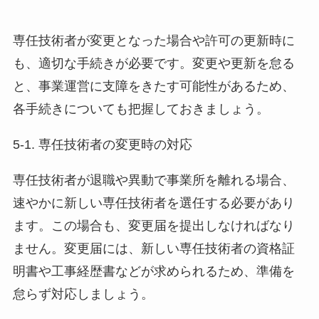
専任技術者が変更となった場合や許可の更新時に
も、適切な手続きが必要です。変更や更新を怠る
と、事業運営に支障をきたす可能性があるため、
各手続きについても把握しておきましょう。
5-1. 専任技術者の変更時の対応
専任技術者が退職や異動で事業所を離れる場合、
速やかに新しい専任技術者を選任する必要があり
ます。この場合も、変更届を提出しなければなり
ません。変更届には、新しい専任技術者の資格証
明書や工事経歴書などが求められるため、準備を
怠らず対応しましょう。