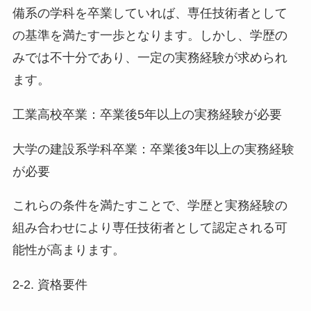
備系の学科を卒業していれば、専任技術者として
の基準を満たす一歩となります。しかし、学歴の
みでは不十分であり、一定の実務経験が求められ
ます。
工業高校卒業：卒業後5年以上の実務経験が必要
大学の建設系学科卒業：卒業後3年以上の実務経験
が必要
これらの条件を満たすことで、学歴と実務経験の
組み合わせにより専任技術者として認定される可
能性が高まります。
2-2. 資格要件