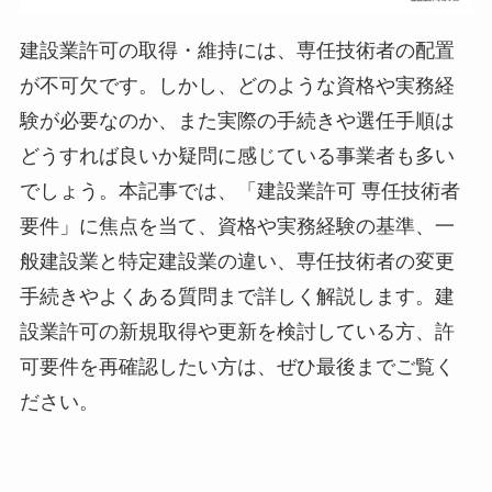
建設業許可の取得・維持には、専任技術者の配置
が不可欠です。しかし、どのような資格や実務経
験が必要なのか、また実際の手続きや選任手順は
どうすれば良いか疑問に感じている事業者も多い
でしょう。本記事では、「建設業許可 専任技術者
要件」に焦点を当て、資格や実務経験の基準、一
般建設業と特定建設業の違い、専任技術者の変更
手続きやよくある質問まで詳しく解説します。建
設業許可の新規取得や更新を検討している方、許
可要件を再確認したい方は、ぜひ最後までご覧く
ださい。