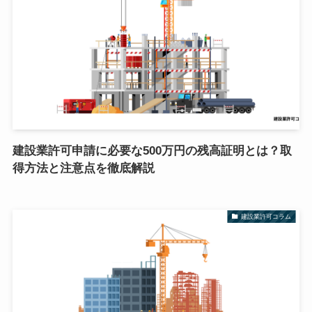
建設業許可申請に必要な500万円の残高証明とは？取
得方法と注意点を徹底解説
建設業許可コラム