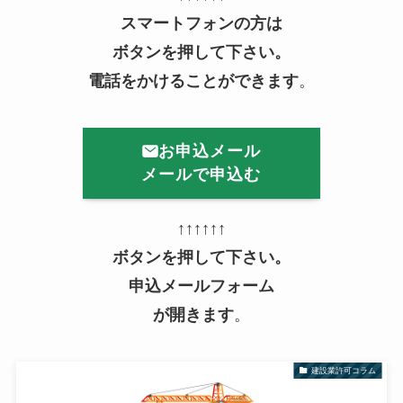
スマートフォンの方は
ボタンを押して下さい。
電話をかけることができます
。
お申込メール
メールで申込む
↑↑↑↑↑↑
ボタンを押して下さい。
申込メールフォーム
が開きます
。
建設業許可コラム