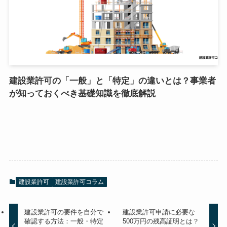
建設業許可の「一般」と「特定」の違いとは？事業者
が知っておくべき基礎知識を徹底解説
建設業許可
建設業許可コラム
建設業許可の要件を自分で
建設業許可申請に必要な
確認する方法：一般・特定
500万円の残高証明とは？