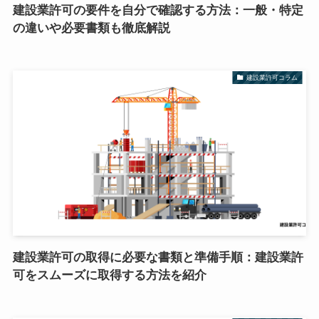
建設業許可の要件を自分で確認する方法：一般・特定
の違いや必要書類も徹底解説
建設業許可コラム
建設業許可の取得に必要な書類と準備手順：建設業許
可をスムーズに取得する方法を紹介