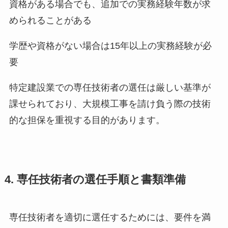
資格がある場合でも、追加での実務経験年数が求
められることがある
学歴や資格がない場合は15年以上の実務経験が必
要
特定建設業での専任技術者の選任は厳しい基準が
課せられており、大規模工事を請け負う際の技術
的な担保を重視する目的があります。
4. 専任技術者の選任手順と書類準備
専任技術者を適切に選任するためには、要件を満