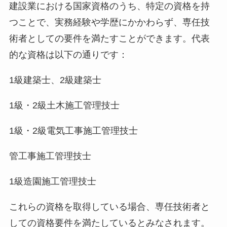
建設業における国家資格のうち、特定の資格を持
つことで、実務経験や学歴にかかわらず、専任技
術者としての要件を満たすことができます。代表
的な資格は以下の通りです：
1級建築士、2級建築士
1級・2級土木施工管理技士
1級・2級電気工事施工管理技士
管工事施工管理技士
1級造園施工管理技士
これらの資格を取得している場合、専任技術者と
しての資格要件を満たしているとみなされます。