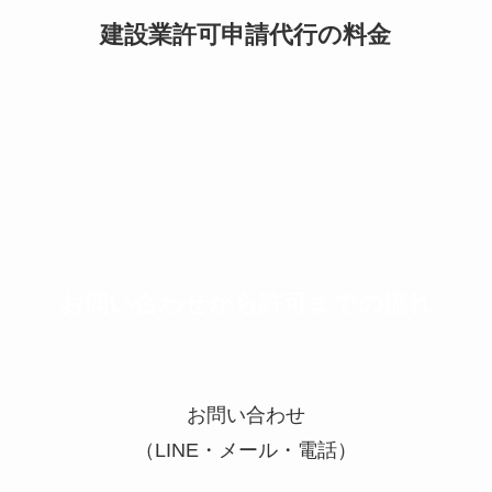
建設業許可申請代行の料金
お問い合わせから許可までの流れ
お問い合わせ
（LINE・メール・電話）