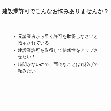
建設業許可でこんなお悩みありませんか？
元請業者から早く許可を取得しなさいと
指示されている
建設業許可を取得して信頼性をアップさ
せたい！
時間がないので、面倒なことは丸投げで
頼みたい！