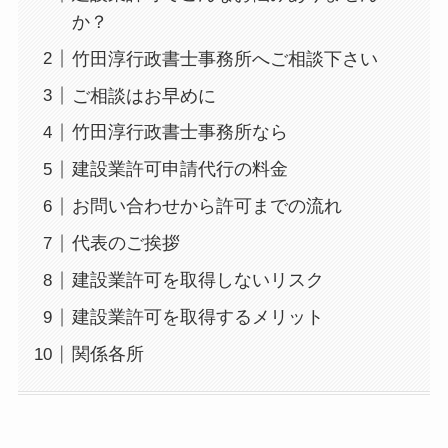
か？
竹田淳行政書士事務所へご相談下さい
ご相談はお早めに
竹田淳行政書士事務所なら
建設業許可申請代行の料金
お問い合わせから許可までの流れ
代表のご挨拶
建設業許可を取得しないリスク
建設業許可を取得するメリット
関係各所