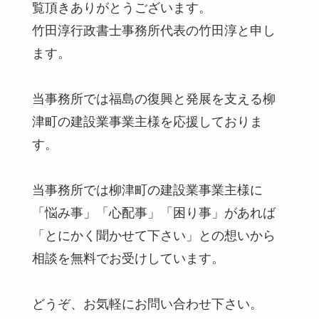
覧頂きありがとうございます。
竹田淳行政書士事務所代表の竹田淳と申し
ます。
当事務所では福島の復興と発展を支える柳
津町の建設業事業主様を応援しておりま
す。
当事務所では柳津町の建設業事業主様に
「悩み事」「心配事」「困り事」があれば
「とにかく聞かせて下さい」との想いから
相談を無料でお受けしています。
どうぞ、お気軽にお問い合わせ下さい。