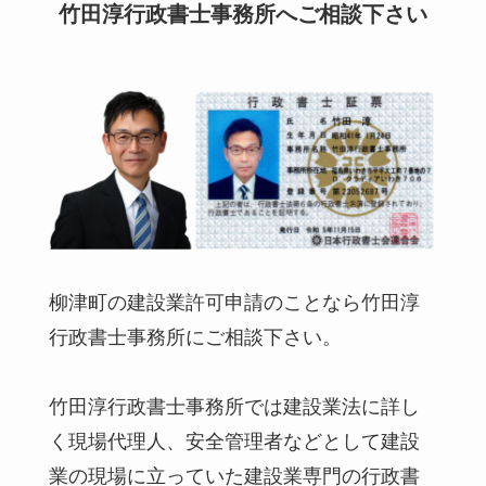
竹田淳行政書士事務所へご相談下さい
柳津町の建設業許可申請のことなら竹田淳
行政書士事務所にご相談下さい。
竹田淳行政書士事務所では建設業法に詳し
く現場代理人、安全管理者などとして建設
業の現場に立っていた建設業専門の行政書