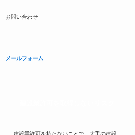
お問い合わせ
メールフォーム
建設業許可を取得しないリスク
建設業許可を持たないことで、大手の建設