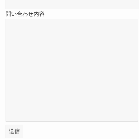
問い合わせ内容