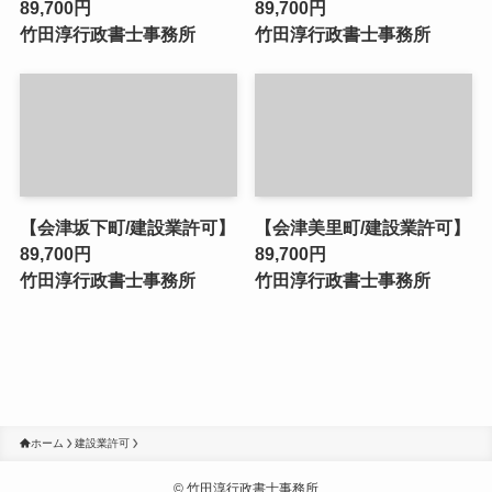
89,700円
89,700円
竹田淳行政書士事務所
竹田淳行政書士事務所
【会津坂下町/建設業許可】
【会津美里町/建設業許可】
89,700円
89,700円
竹田淳行政書士事務所
竹田淳行政書士事務所
ホーム
建設業許可
©
竹田淳行政書士事務所