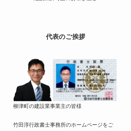
代表のご挨拶
柳津町の建設業事業主の皆様
竹田淳行政書士事務所のホームページをご