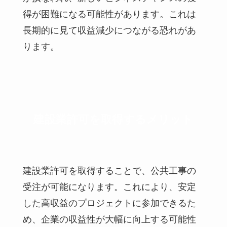
得が困難になる可能性があります。これは
長期的に見て収益減少につながる恐れがあ
ります。
建設業許可を取得するメリット
建設業許可を取得することで、公共工事の
受注が可能になります。これにより、安定
した高収益のプロジェクトに参加できるた
め、企業の収益性が大幅に向上する可能性