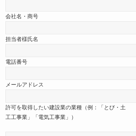
会社名・商号
担当者様氏名
電話番号
メールアドレス
許可を取得したい建設業の業種（例：「とび・土
工工事業」「電気工事業」）