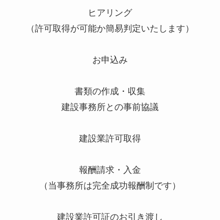
ヒアリング
（許可取得が可能か簡易判定いたします）
お申込み
書類の作成・収集
建設事務所との事前協議
建設業許可取得
報酬請求・入金
（当事務所は完全成功報酬制です）
建設業許可証のお引き渡し