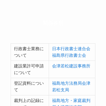
関係各所
行政書士業務に
日本行政書士連合会
ついて
福島県行政書士会
建設業許可申請
会津若松建設事務所
について
登記資料につい
福島地方法務局会津
て
若松支局
裁判上の記録に
福島地方・家庭裁判