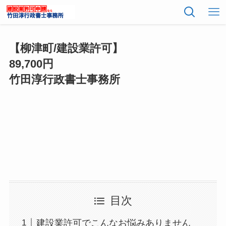
【柳津町/建設業許可】
89,700円
竹田淳行政書士事務所
目次
建設業許可でこんなお悩みありません