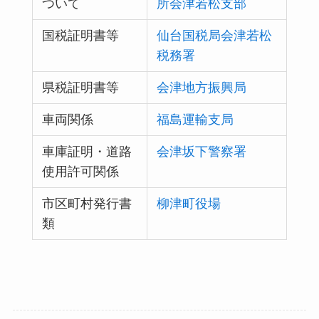
ついて
所会津若松支部
国税証明書等
仙台国税局会津若松
税務署
県税証明書等
会津地方振興局
車両関係
福島運輸支局
車庫証明・道路
会津坂下警察署
使用許可関係
市区町村発行書
柳津町役場
類