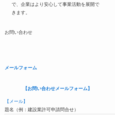
で、企業はより安心して事業活動を展開で
きます。
お問い合わせ
メールフォーム
【お問い合わせメールフォーム】
【メール】
題名（例：建設業許可申請問合せ）