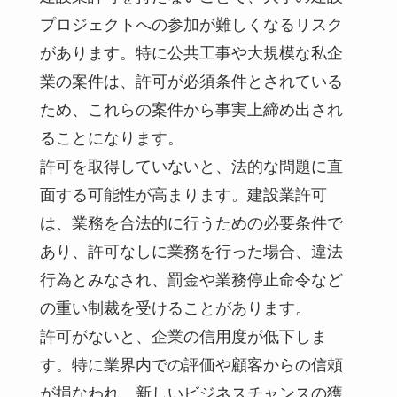
プロジェクトへの参加が難しくなるリスク
があります。特に公共工事や大規模な私企
業の案件は、許可が必須条件とされている
ため、これらの案件から事実上締め出され
ることになります。
許可を取得していないと、法的な問題に直
面する可能性が高まります。建設業許可
は、業務を合法的に行うための必要条件で
あり、許可なしに業務を行った場合、違法
行為とみなされ、罰金や業務停止命令など
の重い制裁を受けることがあります。
許可がないと、企業の信用度が低下しま
す。特に業界内での評価や顧客からの信頼
が損なわれ、新しいビジネスチャンスの獲