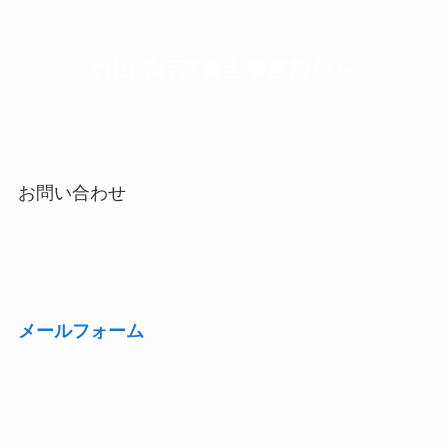
竹田淳行政書士事務所なら
お問い合わせ
メールフォーム