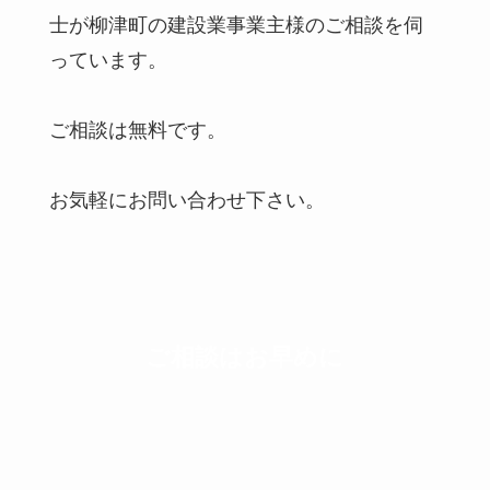
士が柳津町の建設業事業主様のご相談を伺
っています。
ご相談は無料です。
お気軽にお問い合わせ下さい。
ご相談はお早めに