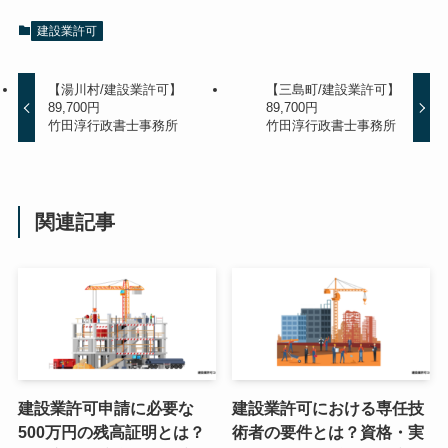
建設業許可
【湯川村/建設業許可】
【三島町/建設業許可】
89,700円
89,700円
竹田淳行政書士事務所
竹田淳行政書士事務所
関連記事
建設業許可申請に必要な
建設業許可における専任技
500万円の残高証明とは？
術者の要件とは？資格・実