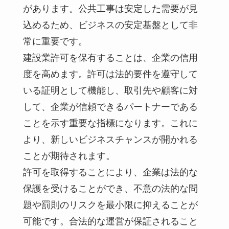
があります。公共工事は安定した需要が見
込めるため、ビジネスの安定基盤として非
常に重要です。
建設業許可を保有することは、企業の信用
度を高めます。許可は法的要件を遵守して
いる証明として機能し、取引先や顧客に対
して、企業が信頼できるパートナーである
ことを示す重要な指標になります。これに
より、新しいビジネスチャンスが開かれる
ことが期待されます。
許可を取得することにより、企業は法的な
保護を受けることができ、不意の法的な問
題や罰則のリスクを最小限に抑えることが
可能です。合法的な運営が保証されること